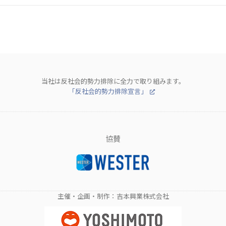
当社は反社会的勢力排除に全力で取り組みます。
「反社会的勢力排除宣言」
協賛
主催・企画・制作：吉本興業株式会社