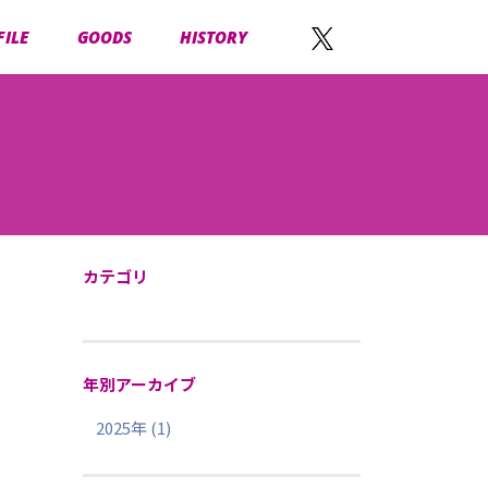
FILE
GOODS
HISTORY
カテゴリ
年別アーカイブ
2025年 (1)