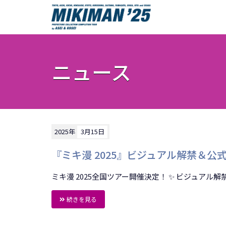
ニュース
2025年
3月15日
『ミキ漫 2025』ビジュアル解禁＆
ミキ漫 2025全国ツアー開催決定！ ✨ ビジュアル解禁 
続きを見る